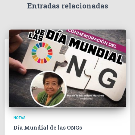
Entradas relacionadas
NOTAS
Día Mundial de las ONGs