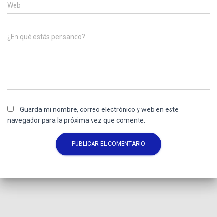
Web
¿En qué estás pensando?
Guarda mi nombre, correo electrónico y web en este
navegador para la próxima vez que comente.