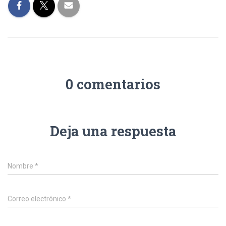
0 comentarios
Deja una respuesta
Nombre
*
Correo electrónico
*